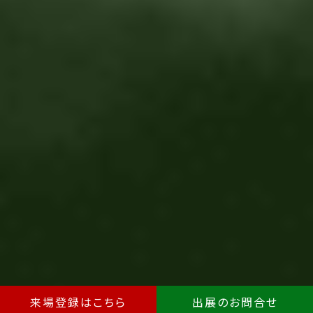
来場登録はこちら
出展のお問合せ