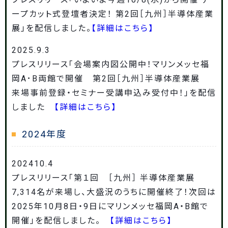
ープカット式登壇者決定！ 第2回［九州］半導体産業
展」を配信しました。
【詳細はこちら】
2025.9.3
プレスリリース「会場案内図公開中！マリンメッセ福
岡A･B両館で開催 第2回［九州］半導体産業展
来場事前登録・セミナー受講申込み受付中！」を配信
しました
【詳細はこちら】
2024年度
202410.4
プレスリリース「第１回 ［九州］ 半導体産業展
7,314名が来場し、大盛況のうちに開催終了！次回は
2025年10月8日・9日にマリンメッセ福岡A・B館で
開催」を配信しました。
【詳細はこちら】