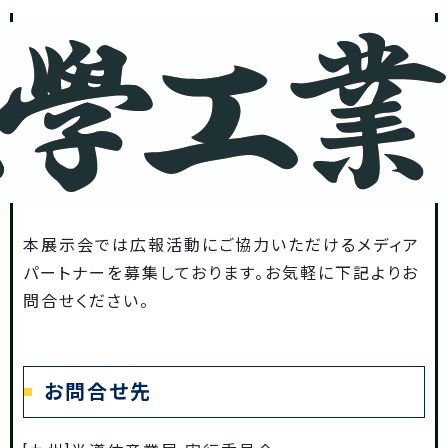
本展示会では広報活動にご協力いただけるメディア
パートナーを募集しております。お気軽に下記よりお
問合せください。
お問合せ先