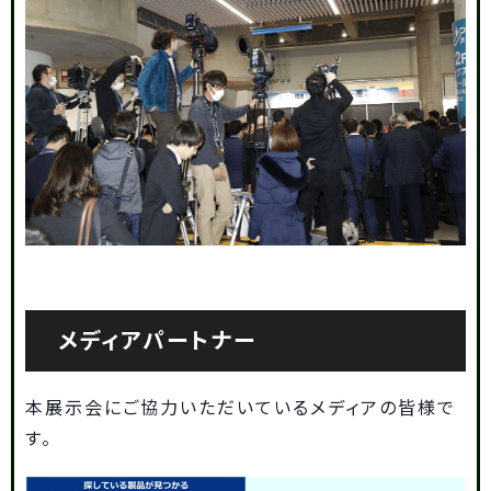
メディアパートナー
本展示会にご協力いただいているメディアの皆様で
す。