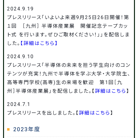
2024.9.19
プレスリリース「いよいよ来週9月25日26日開催！第
１回 ［九州］ 半導体産業展 開催記念テープカッ
ト式 を行います。ぜひご取材ください！」」を配信しま
した。
【詳細はこちら】
2024.9.10
プレスリリース「半導体の未来を担う学生向けのコン
テンツが充実！九州で半導体を学ぶ大学・大学院生、
高等専門学校(高専)生の来場を歓迎 第1回［九
州］半導体産業展」を配信しました。【
詳細はこちら
】
2024.7.1
プレスリリースを出しました。【
詳細はこちら
】
2023年度