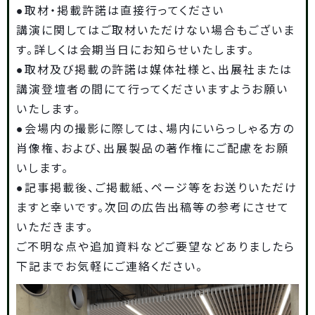
●取材・掲載許諾は直接行ってください
講演に関してはご取材いただけない場合もございま
す。詳しくは会期当日にお知らせいたします。
●取材及び掲載の許諾は媒体社様と、出展社または
講演登壇者の間にて行ってくださいますようお願い
いたします。
●会場内の撮影に際しては、場内にいらっしゃる方の
肖像権、および、出展製品の著作権にご配慮をお願
いします。
●記事掲載後、ご掲載紙、ページ等をお送りいただけ
ますと幸いです。次回の広告出稿等の参考にさせて
いただきます。
ご不明な点や追加資料などご要望などありましたら
下記までお気軽にご連絡ください。