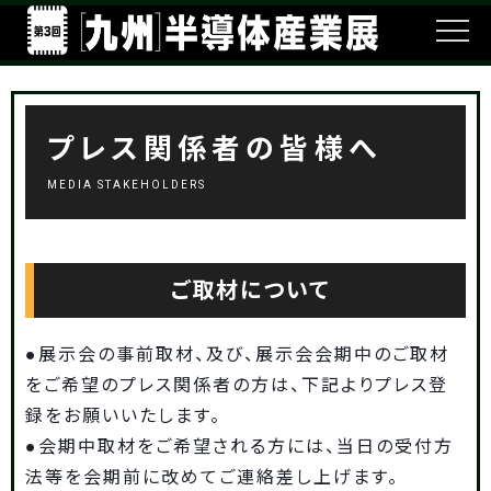
プレス関係者の皆様へ
MEDIA STAKEHOLDERS
ご取材について
●展示会の事前取材、及び、展示会会期中のご取材
をご希望のプレス関係者の方は、下記よりプレス登
録をお願いいたします。
●会期中取材をご希望される方には、当日の受付方
法等を会期前に改めてご連絡差し上げます。